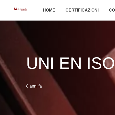
HOME
CERTIFICAZIONI
CO
UNI EN ISO
8 anni fa