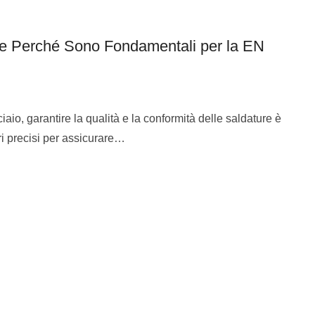
e Perché Sono Fondamentali per la EN
ciaio, garantire la qualità e la conformità delle saldature è
ri precisi per assicurare…