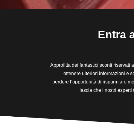
Entra a
Approfitta dei fantastici sconti riservati
ottenere ulteriori informazioni e 
perdere l’opportunità di risparmiare men
lascia che i nostri espert