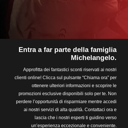
Entra a far parte della famiglia
Michelangelo.
Approfitta dei fantastici sconti riservati ai nostri
clienti online! Clicca sul pulsante “Chiama ora” per
ottenere ulteriori informazioni e scoprire le
promozioni esclusive disponibili solo per te. Non
perdere l’opportunità di risparmiare mentre accedi
ai nostri servizi di alta qualità. Contattaci ora e
lascia che i nostri esperti ti guidino verso
un’esperienza eccezionale e conveniente.