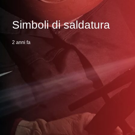
Simboli di saldatura
2 anni fa