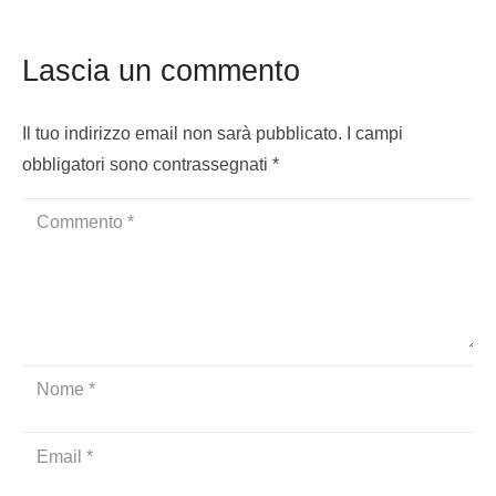
Lascia un commento
Il tuo indirizzo email non sarà pubblicato.
I campi
obbligatori sono contrassegnati
*