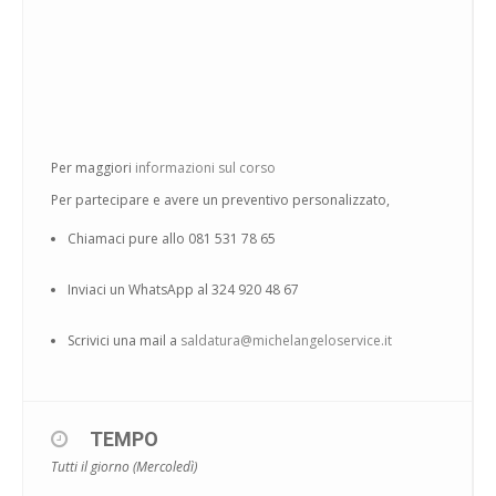
Per maggiori
informazioni sul corso
Per partecipare e avere un preventivo personalizzato,
Chiamaci pure allo 081 531 78 65
Inviaci un WhatsApp al 324 920 48 67
Scrivici una mail a
saldatura@michelangeloservice.it
TEMPO
Tutti il giorno (Mercoledì)