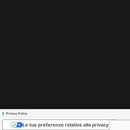
Privacy Policy
Le tue preferenze relative alla privacy