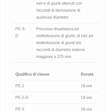
mm e di giunti ottenuti con
raccordi di derivazione di
qualsiasi diametro
PE-3-
Processo disaldatura ad
D
elettrofusione di giunti, di tubi ad
elettrofusione di giunti e/o
raccordi di diametro esterno
maggiore a 225 mm
Qualifica di classe
Durata
PE-2
16 ore
PE-2-D
18 ore
PE-3
16 ore