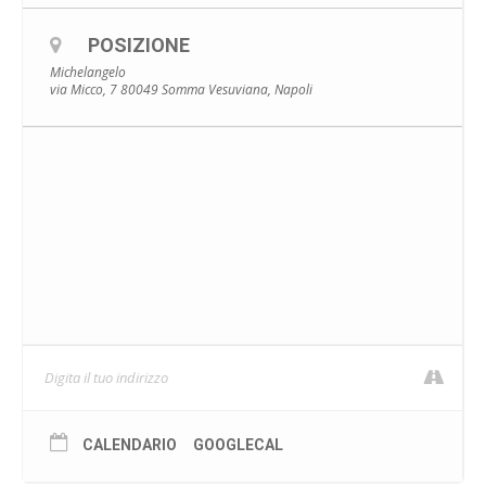
POSIZIONE
Michelangelo
via Micco, 7 80049 Somma Vesuviana, Napoli
CALENDARIO
GOOGLECAL