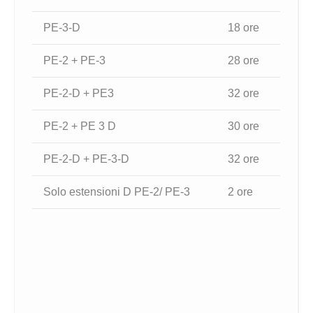
PE-3-D
18 ore
PE-2 + PE-3
28 ore
PE-2-D + PE3
32 ore
PE-2 + PE 3 D
30 ore
PE-2-D + PE-3-D
32 ore
Solo estensioni D PE-2/ PE-3
2 ore