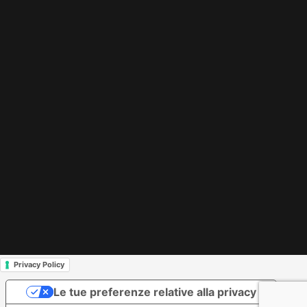
Privacy Policy
Le tue preferenze relative alla privacy