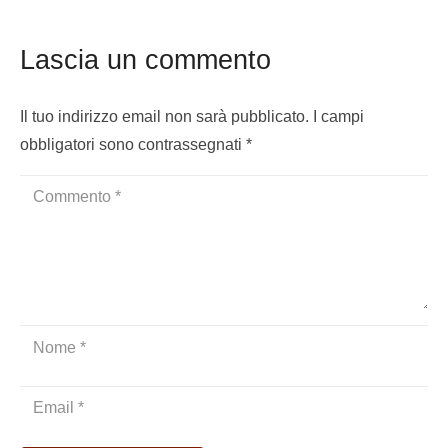
Lascia un commento
Il tuo indirizzo email non sarà pubblicato.
I campi
obbligatori sono contrassegnati
*