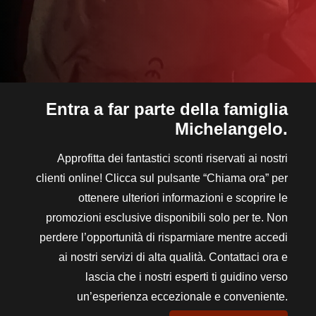
Entra a far parte della famiglia
Michelangelo.
Approfitta dei fantastici sconti riservati ai nostri
clienti online! Clicca sul pulsante “Chiama ora” per
ottenere ulteriori informazioni e scoprire le
promozioni esclusive disponibili solo per te. Non
perdere l’opportunità di risparmiare mentre accedi
ai nostri servizi di alta qualità. Contattaci ora e
lascia che i nostri esperti ti guidino verso
un’esperienza eccezionale e conveniente.