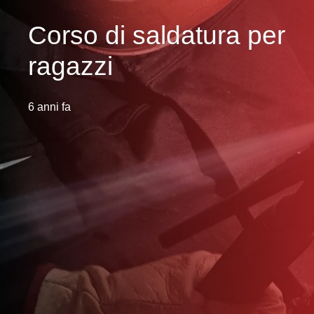
Corso di saldatura per
ragazzi
6 anni fa