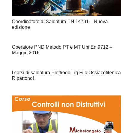
Coordinatore di Saldatura EN 14731 – Nuova
edizione
Operatore PND Metodo PT e MT Uni En 9712 –
Maggio 2016
I corsi di saldatura Elettrodo Tig Filo Ossiacetilenica
Ripartono!