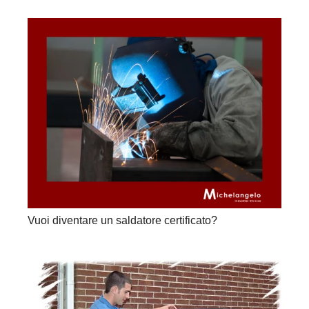
Vuoi diventare un saldatore certificato?