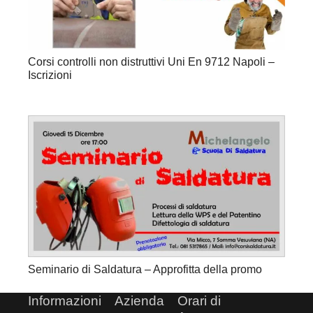
Corsi controlli non distruttivi Uni En 9712 Napoli –
Iscrizioni
Seminario di Saldatura – Approfitta della promo
Informazioni
Azienda
Orari di