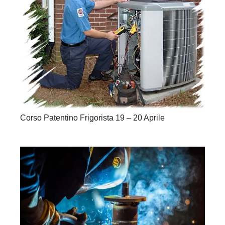
Corso Patentino Frigorista 19 – 20 Aprile