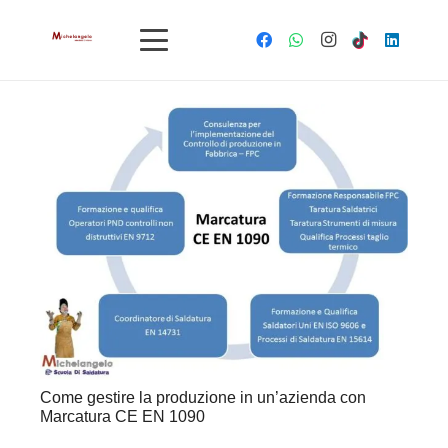
Come gestire la produzione in un’azienda con
Marcatura CE EN 1090