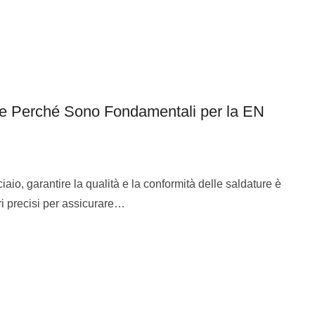
e Perché Sono Fondamentali per la EN
ciaio, garantire la qualità e la conformità delle saldature è
ri precisi per assicurare…