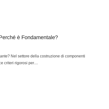
 Perché è Fondamentale?
ante? Nel settore della costruzione di componenti
ce criteri rigorosi per…