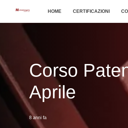
HOME
CERTIFICAZIONI
CO
Corso Paten
Aprile
8 anni fa