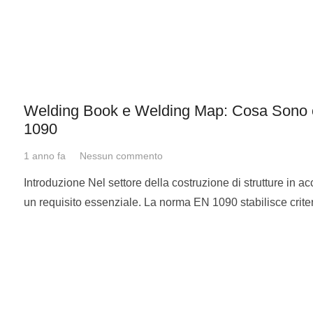
Welding Book e Welding Map: Cosa Sono 
1090
1 anno fa
Nessun commento
Introduzione Nel settore della costruzione di strutture in ac
un requisito essenziale. La norma EN 1090 stabilisce crite