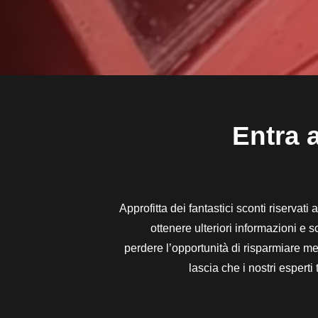
Entra a
Approfitta dei fantastici sconti riservati
ottenere ulteriori informazioni e 
perdere l’opportunità di risparmiare men
lascia che i nostri espert