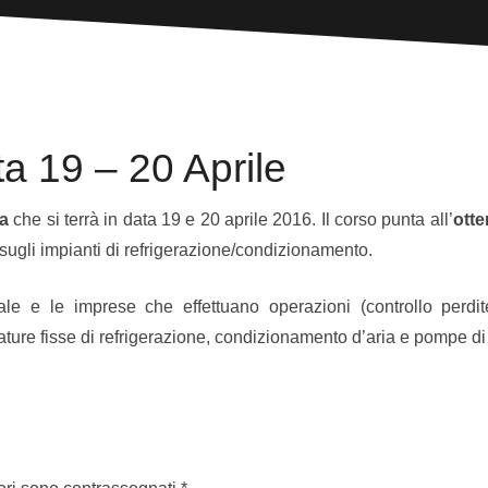
ta 19 – 20 Aprile
ta
che si terrà in data 19 e 20 aprile 2016. Il corso punta all’
otte
sugli impianti di refrigerazione/condizionamento.
le e le imprese che effettuano operazioni (controllo perdit
ture fisse di refrigerazione, condizionamento d’aria e pompe di