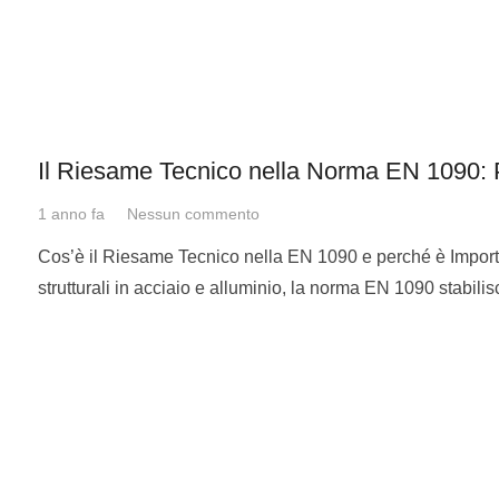
Il Riesame Tecnico nella Norma EN 1090:
1 anno fa
Nessun commento
Cos’è il Riesame Tecnico nella EN 1090 e perché è Import
strutturali in acciaio e alluminio, la norma EN 1090 stabilis