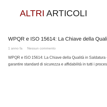
ALTRI
ARTICOLI
WPQR e ISO 15614: La Chiave della Qualit
1 anno fa
Nessun commento
WPQR e ISO 15614: La Chiave della Qualità in Saldatura 
garantire standard di sicurezza e affidabilità in tutti i proc