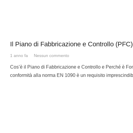
Il Piano di Fabbricazione e Controllo (PF
1 anno fa
Nessun commento
Cos’è il Piano di Fabbricazione e Controllo e Perché è Fon
conformità alla norma EN 1090 è un requisito imprescindib