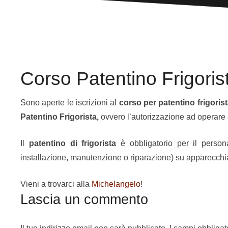
Corso Patentino Frigoris
Sono aperte le iscrizioni al
corso per patentino frigoris
Patentino Frigorista,
ovvero l’autorizzazione ad operare 
Il
patentino di frigorista
è obbligatorio per il persona
installazione, manutenzione o riparazione) su apparecchia
Vieni a trovarci alla
Michelangelo
!
Lascia un commento