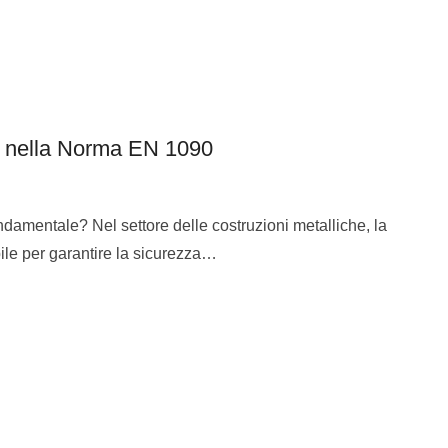
C) nella Norma EN 1090
damentale? Nel settore delle costruzioni metalliche, la
ile per garantire la sicurezza…