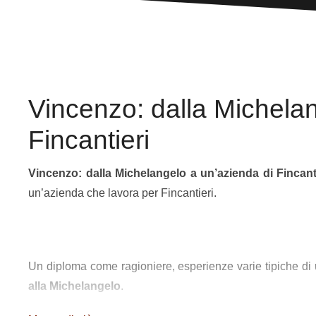
Vincenzo: dalla Michelan
Fincantieri
Vincenzo: dalla Michelangelo a un’azienda di Fincant
un’azienda che lavora per Fincantieri.
Un diploma come ragioniere, esperienze varie tipiche di
alla Michelangelo
.