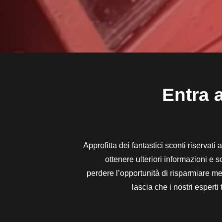
Entra a
Approfitta dei fantastici sconti riservati
ottenere ulteriori informazioni e 
perdere l’opportunità di risparmiare men
lascia che i nostri espert