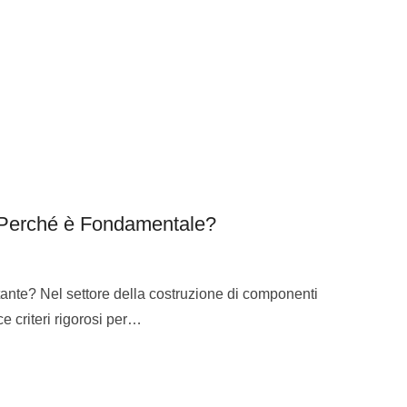
 Perché è Fondamentale?
ante? Nel settore della costruzione di componenti
ce criteri rigorosi per…