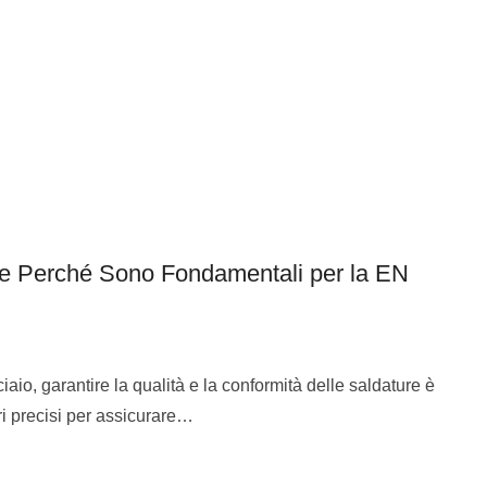
e Perché Sono Fondamentali per la EN
ciaio, garantire la qualità e la conformità delle saldature è
ri precisi per assicurare…