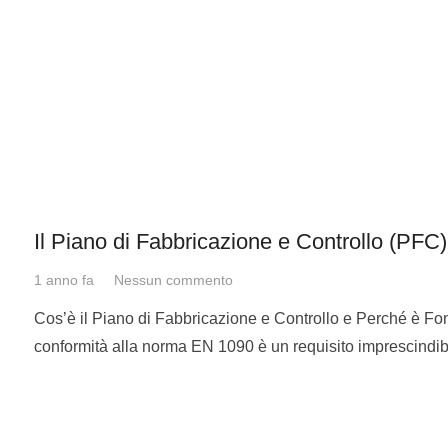
Il Piano di Fabbricazione e Controllo (PF
1 anno fa
Nessun commento
Cos’è il Piano di Fabbricazione e Controllo e Perché è Fon
conformità alla norma EN 1090 è un requisito imprescindib