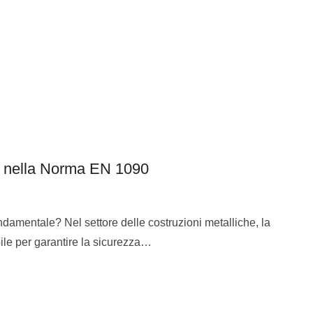
C) nella Norma EN 1090
damentale? Nel settore delle costruzioni metalliche, la
ile per garantire la sicurezza…