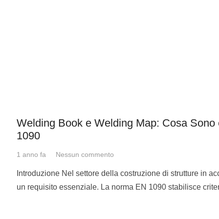
Welding Book e Welding Map: Cosa Sono 
1090
1 anno fa
Nessun commento
Introduzione Nel settore della costruzione di strutture in ac
un requisito essenziale. La norma EN 1090 stabilisce crite