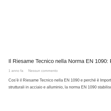
Il Riesame Tecnico nella Norma EN 1090:
1 anno fa
Nessun commento
Cos’è il Riesame Tecnico nella EN 1090 e perché è Import
strutturali in acciaio e alluminio, la norma EN 1090 stabilis