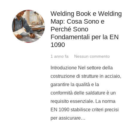
Welding Book e Welding
Map: Cosa Sono e
Perché Sono
Fondamentali per la EN
1090
1 anno fa
Nessun commento
Introduzione Nel settore della
costruzione di strutture in acciaio,
garantire la qualità e la
conformità delle saldature è un
requisito essenziale. La norma
EN 1090 stabilisce criteri precisi
per assicurare…