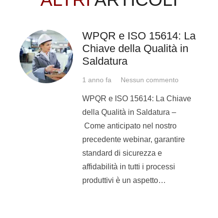
WPQR e ISO 15614: La
Chiave della Qualità in
Saldatura
1 anno fa
Nessun commento
WPQR e ISO 15614: La Chiave
della Qualità in Saldatura –
Come anticipato nel nostro
precedente webinar, garantire
standard di sicurezza e
affidabilità in tutti i processi
produttivi è un aspetto…