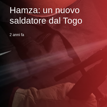
Hamza: un nuovo
saldatore dal Togo
2 anni fa