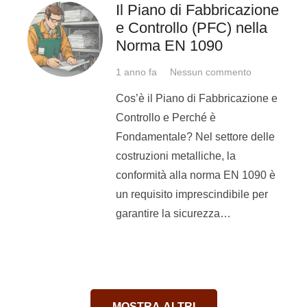
Il Piano di Fabbricazione
e Controllo (PFC) nella
Norma EN 1090
1 anno fa
Nessun commento
Cos’è il Piano di Fabbricazione e
Controllo e Perché è
Fondamentale? Nel settore delle
costruzioni metalliche, la
conformità alla norma EN 1090 è
un requisito imprescindibile per
garantire la sicurezza…
00:00
MOSTRA ALTRI