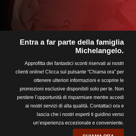
Entra a far parte della famiglia
Michelangelo.
Approfitta dei fantastici sconti riservati ai nostri
clienti online! Clicca sul pulsante “Chiama ora” per
ottenere ulteriori informazioni e scoprire le
promozioni esclusive disponibili solo per te. Non
perdere l’opportunità di risparmiare mentre accedi
ai nostri servizi di alta qualità. Contattaci ora e
lascia che i nostri esperti ti guidino verso
un’esperienza eccezionale e conveniente.