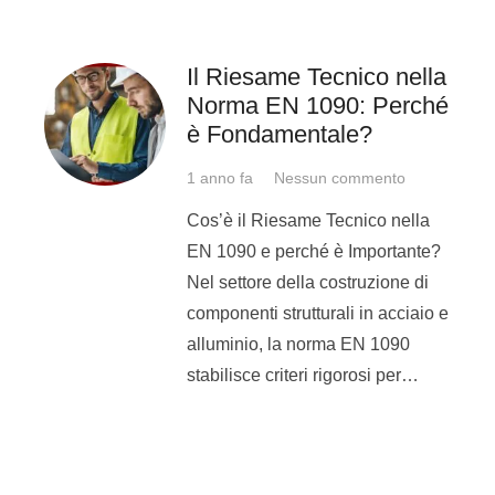
Il Riesame Tecnico nella
Norma EN 1090: Perché
è Fondamentale?
1 anno fa
Nessun commento
Cos’è il Riesame Tecnico nella
EN 1090 e perché è Importante?
Nel settore della costruzione di
componenti strutturali in acciaio e
alluminio, la norma EN 1090
stabilisce criteri rigorosi per…