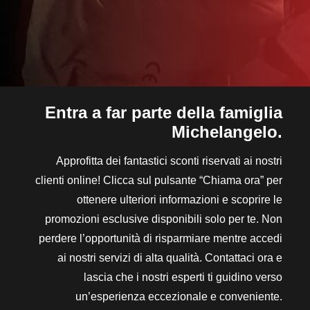
Entra a far parte della famiglia
Michelangelo.
Approfitta dei fantastici sconti riservati ai nostri
clienti online! Clicca sul pulsante “Chiama ora” per
ottenere ulteriori informazioni e scoprire le
promozioni esclusive disponibili solo per te. Non
perdere l’opportunità di risparmiare mentre accedi
ai nostri servizi di alta qualità. Contattaci ora e
lascia che i nostri esperti ti guidino verso
un’esperienza eccezionale e conveniente.