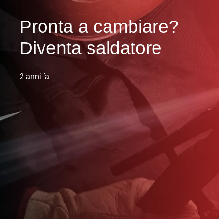
Pronta a cambiare?
Diventa saldatore
2 anni fa