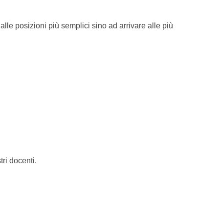
lle posizioni più semplici sino ad arrivare alle più
tri docenti.