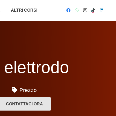
A
ALTRI CORSI
 elettrodo
Prezzo
CONTATTACI ORA