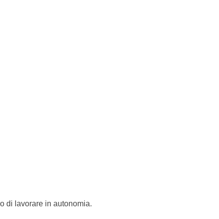
do di lavorare in autonomia.