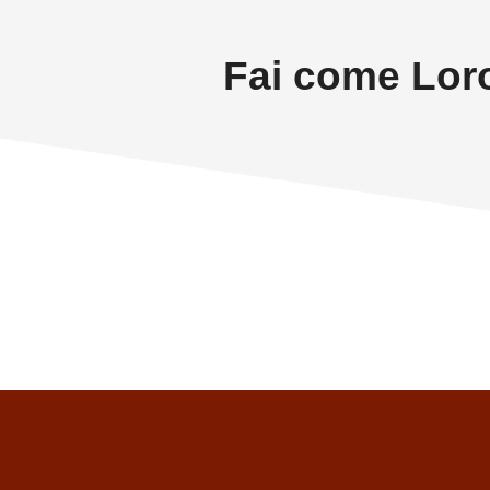
Fai come Loro