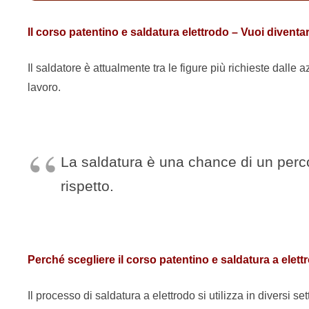
Il corso patentino e saldatura elettrodo – Vuoi divent
Il saldatore è attualmente tra le figure più richieste dalle 
lavoro.
La saldatura è una chance di un percor
rispetto.
Perché scegliere il corso patentino e saldatura a elet
Il processo di saldatura a elettrodo si utilizza in diversi se