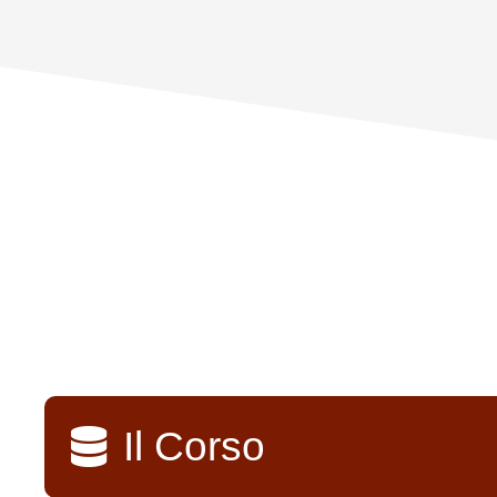
Il Corso