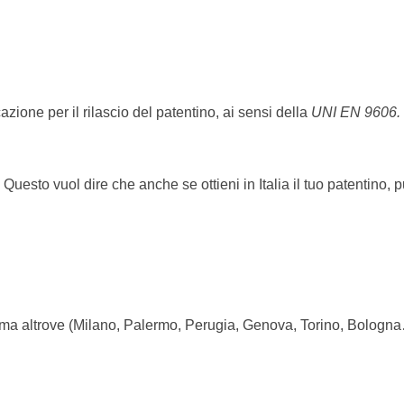
azione per il rilascio del patentino, ai sensi della
UNI EN 9606.
 Questo vuol dire che anche se ottieni in Italia il tuo patentino, p
 ma altrove (Milano, Palermo, Perugia, Genova, Torino, Bologna…e