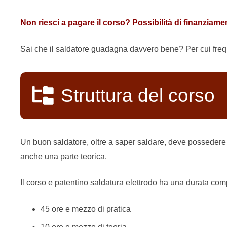
Non riesci a pagare il corso? Possibilità di finanziame
Sai che il saldatore guadagna davvero bene? Per cui freque
Struttura del corso
Un buon saldatore, oltre a saper saldare, deve possedere
anche una parte teorica.
Il corso e patentino saldatura elettrodo ha una durata comp
45 ore e mezzo di pratica