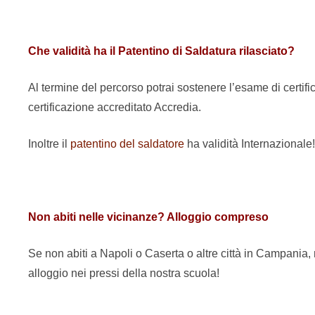
Che validità ha il Patentino di Saldatura rilasciato?
Al termine del percorso potrai sostenere l’esame di certific
certificazione accreditato Accredia.
Inoltre il
patentino del saldatore
ha validità Internazionale!
Non abiti nelle vicinanze? Alloggio compreso
Se non abiti a Napoli o Caserta o altre città in Campania,
alloggio nei pressi della nostra scuola!