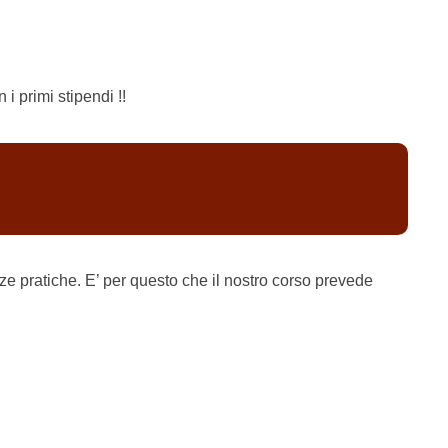
i primi stipendi !!
 pratiche. E’ per questo che il nostro corso prevede