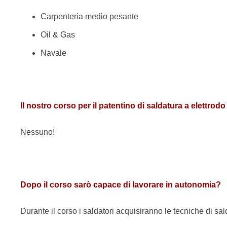
Carpenteria medio pesante
Oil & Gas
Navale
Il nostro corso per il patentino di saldatura a elettrod
Nessuno!
Dopo il corso sarò capace di lavorare in autonomia?
Durante il corso i saldatori acquisiranno le tecniche di sa