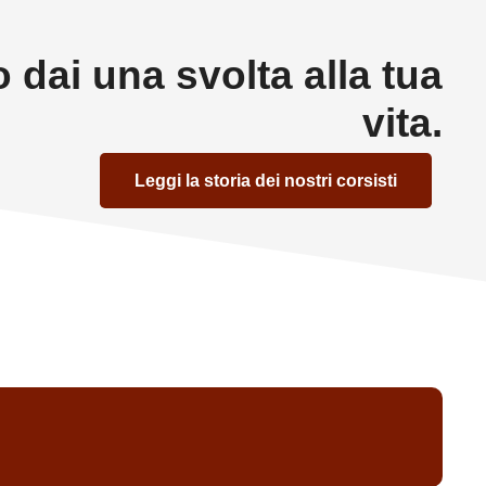
 dai una svolta alla tua
vita.
Leggi la storia dei nostri corsisti