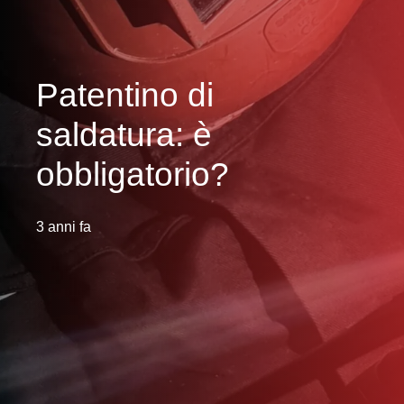
Patentino di
saldatura: è
obbligatorio?
3 anni fa