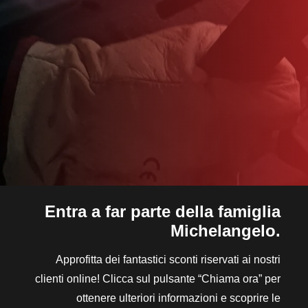
Entra a far parte della famiglia
Michelangelo.
Approfitta dei fantastici sconti riservati ai nostri
clienti online! Clicca sul pulsante “Chiama ora” per
ottenere ulteriori informazioni e scoprire le