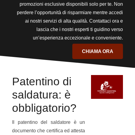
promozioni esclusive disponibili solo per te. Non
perdere l’opportunità di risparmiare mentre accedi
ai nostri servizi di alta qualità. Contattaci ora e
lascia che i nostri esperti ti guidino verso
un’esperienza eccezionale e conveniente.
CHIAMA ORA
Patentino di
saldatura: è
obbligatorio?
Il patentino del saldatore è un
documento che certifica ed attesta