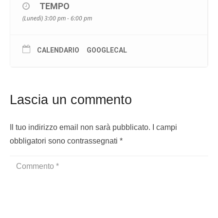
TEMPO
(Lunedì) 3:00 pm - 6:00 pm
CALENDARIO
GOOGLECAL
Lascia un commento
Il tuo indirizzo email non sarà pubblicato.
I campi
obbligatori sono contrassegnati
*