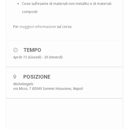
Cessi sull’esame di materiali non metallici e di materiali
composti
Per
maggiori informazioni
sul corso.
TEMPO
Aprile 15 (Giovedì) - 30 (Venerdì)
POSIZIONE
Michelangelo
via Micco, 7 80049 Somma Vesuviana, Napoli