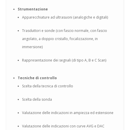
Strumentazione
Apparecchiature ad ultrasuoni (analogiche e digitali)
Trasduttori e sonde (con fascio normale, con fascio
angolato, a doppio cristallo, focalizzazione, in
immersione)
Rappresentazione dei segnali (di tipo A, B e C Scan)
Tecniche di controllo
Scelta della tecnica di controllo
Scelta della sonda
Valutazione delle indicazioni in ampiezza ed estensione
Valutazione delle indicazioni con curve AVG e DAC