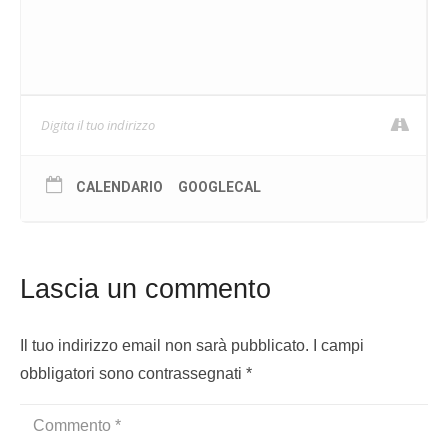
CALENDARIO
GOOGLECAL
Lascia un commento
Il tuo indirizzo email non sarà pubblicato.
I campi
obbligatori sono contrassegnati
*