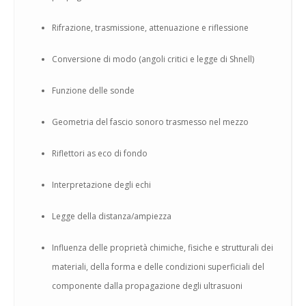
Rifrazione, trasmissione, attenuazione e riflessione
Conversione di modo (angoli critici e legge di Shnell)
Funzione delle sonde
Geometria del fascio sonoro trasmesso nel mezzo
Riflettori as eco di fondo
Interpretazione degli echi
Legge della distanza/ampiezza
Influenza delle proprietà chimiche, fisiche e strutturali dei
materiali, della forma e delle condizioni superficiali del
componente dalla propagazione degli ultrasuoni