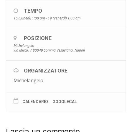
TEMPO
15 (Lunedì) 1:00 am - 19 (Venerdì) 1:00 am
POSIZIONE
Michelangelo
via Micco, 7 80049 Somma Vesuviana, Napoli
ORGANIZZATORE
Michelangelo
CALENDARIO
GOOGLECAL
Lascia un commento