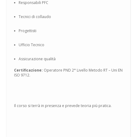
Responsabili PFC
Tecnici di collaudo
Progettisti
Ufficio Tecnico
Assicurazione qualità
Certificazione:
Operatore PND 2° Livello Metodo RT – Uni EN
ISO 9712.
Il corso si terrà in presenza e prevede teoria più pratica.