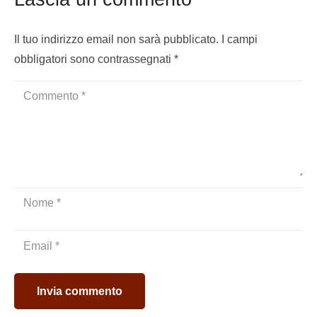
Il tuo indirizzo email non sarà pubblicato.
I campi
obbligatori sono contrassegnati
*
Invia commento