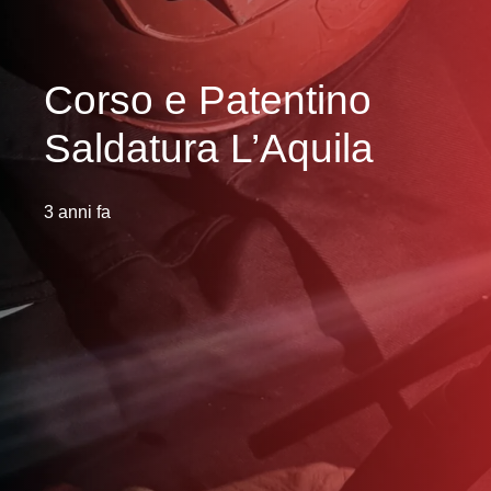
Corso e Patentino
Saldatura L’Aquila
3 anni fa