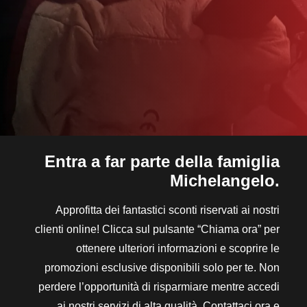
Entra a far parte della famiglia
Michelangelo.
Approfitta dei fantastici sconti riservati ai nostri
clienti online! Clicca sul pulsante “Chiama ora” per
ottenere ulteriori informazioni e scoprire le
promozioni esclusive disponibili solo per te. Non
perdere l’opportunità di risparmiare mentre accedi
ai nostri servizi di alta qualità. Contattaci ora e