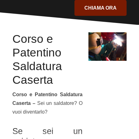
CHIAMA ORA
Corso e
Patentino
Saldatura
Caserta
Corso e Patentino Saldatura
Caserta –
Sei un saldatore? O
vuoi diventarlo?
Se sei un