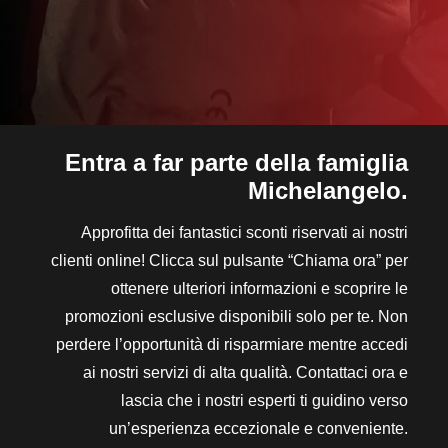
Entra a far parte della famiglia
Michelangelo.
Approfitta dei fantastici sconti riservati ai nostri
clienti online! Clicca sul pulsante “Chiama ora” per
ottenere ulteriori informazioni e scoprire le
promozioni esclusive disponibili solo per te. Non
perdere l’opportunità di risparmiare mentre accedi
ai nostri servizi di alta qualità. Contattaci ora e
lascia che i nostri esperti ti guidino verso
un’esperienza eccezionale e conveniente.