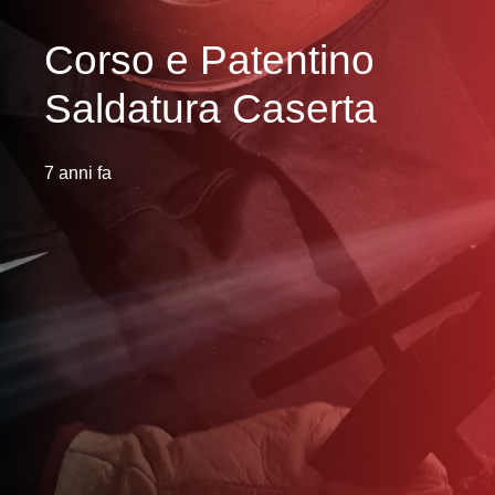
Corso e Patentino
Saldatura Caserta
7 anni fa