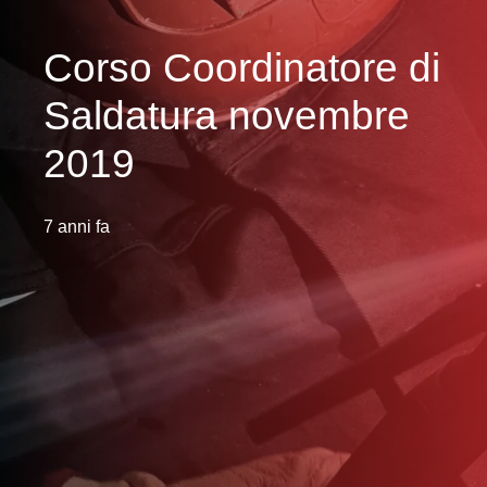
Corso Coordinatore di
Saldatura novembre
2019
7 anni fa