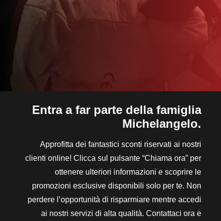
Entra a far parte della famiglia
Michelangelo.
Approfitta dei fantastici sconti riservati ai nostri
clienti online! Clicca sul pulsante “Chiama ora” per
ottenere ulteriori informazioni e scoprire le
promozioni esclusive disponibili solo per te. Non
perdere l’opportunità di risparmiare mentre accedi
ai nostri servizi di alta qualità. Contattaci ora e