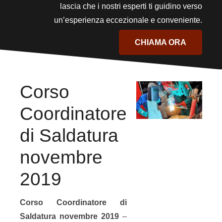
lascia che i nostri esperti ti guidino verso
un’esperienza eccezionale e conveniente.
CHIAMA ORA
Corso
Coordinatore
di Saldatura
novembre
2019
Corso Coordinatore di
Saldatura novembre 2019
–