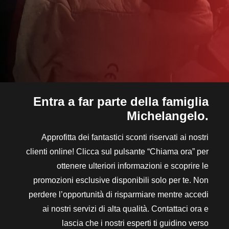
Entra a far parte della famiglia
Michelangelo.
Approfitta dei fantastici sconti riservati ai nostri
clienti online! Clicca sul pulsante “Chiama ora” per
ottenere ulteriori informazioni e scoprire le
promozioni esclusive disponibili solo per te. Non
perdere l’opportunità di risparmiare mentre accedi
ai nostri servizi di alta qualità. Contattaci ora e
lascia che i nostri esperti ti guidino verso