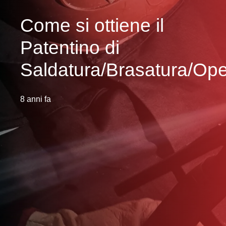
Come si ottiene il
Patentino di
Saldatura/Brasatura/Ope
8 anni fa