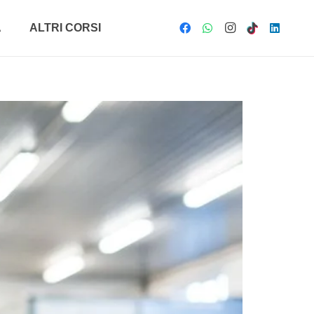
A
ALTRI CORSI