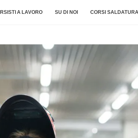
RSISTI A LAVORO
SU DI NOI
CORSI SALDATUR