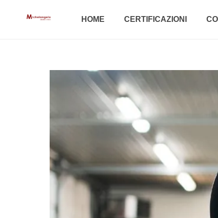
HOME
CERTIFICAZIONI
CO