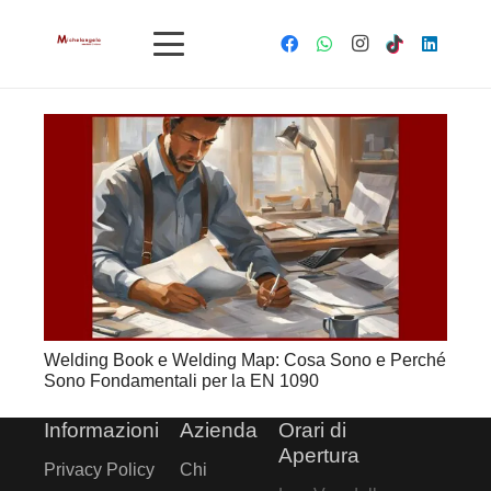
Welding Book e Welding Map: Cosa Sono e Perché
Sono Fondamentali per la EN 1090
Informazioni
Azienda
Orari di
Apertura
Privacy Policy
Chi