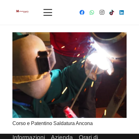
Corso e Patentino Saldatura Ancona
Informazioni
Azienda
Orari di