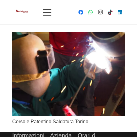
Corso e Patentino Saldatura Torino
Informazioni
Azienda
Orari di