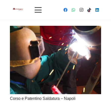
Corso e Patentino Saldatura – Napoli