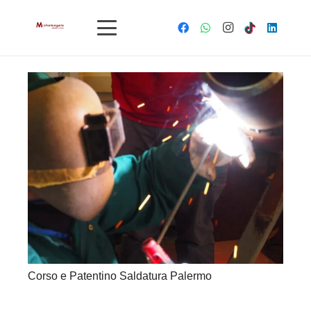
Corso e Patentino Saldatura Palermo