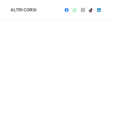
A
ALTRI CORSI