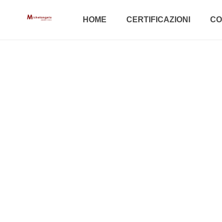
HOME
CERTIFICAZIONI
CO