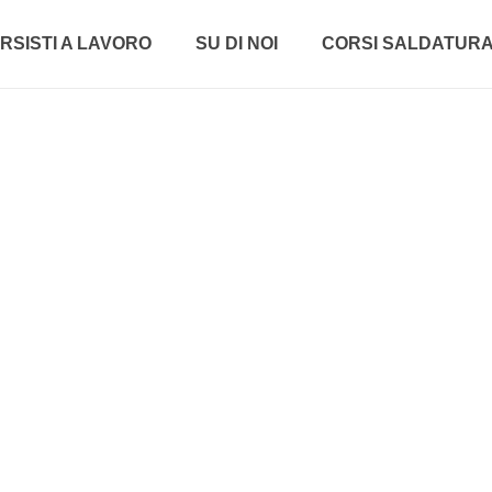
RSISTI A LAVORO
SU DI NOI
CORSI SALDATUR