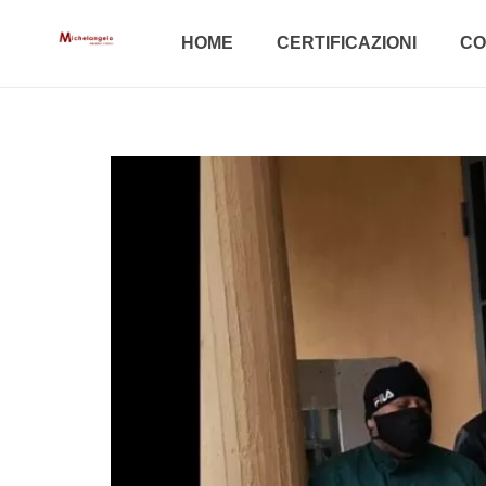
HOME
CERTIFICAZIONI
CO