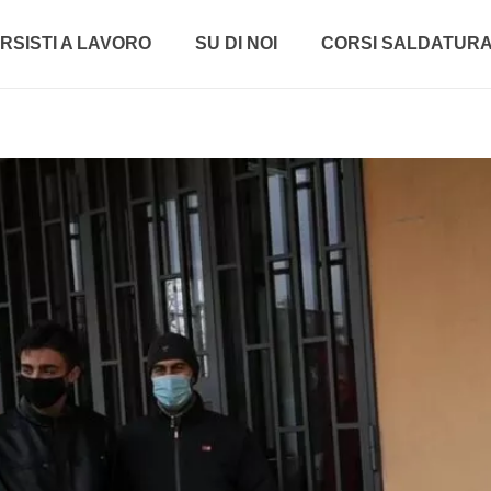
RSISTI A LAVORO
SU DI NOI
CORSI SALDATUR