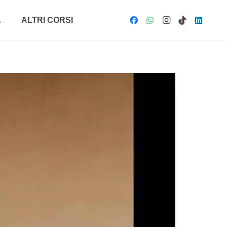
A
ALTRI CORSI