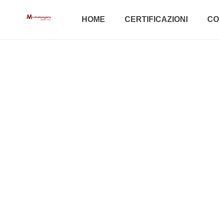
HOME
CERTIFICAZIONI
CO