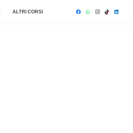
A
ALTRI CORSI