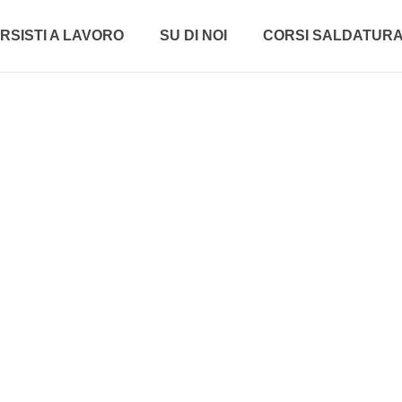
RSISTI A LAVORO
SU DI NOI
CORSI SALDATUR