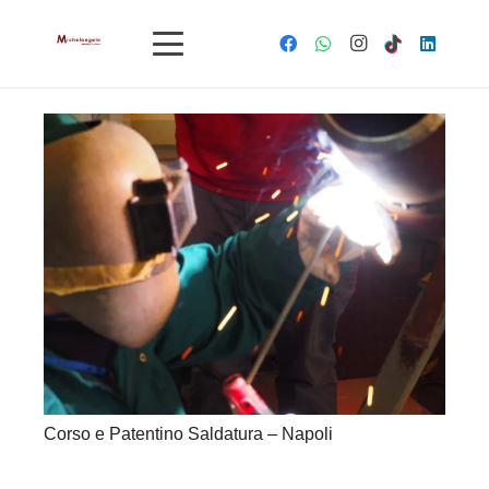
Corso e Patentino Saldatura – Napoli