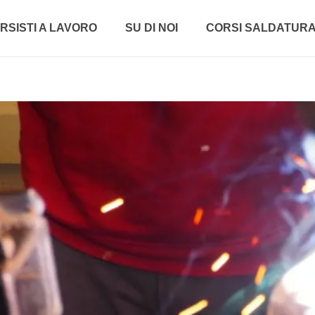
RSISTI A LAVORO
SU DI NOI
CORSI SALDATUR