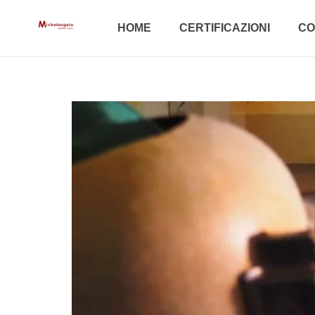
HOME
CERTIFICAZIONI
CO