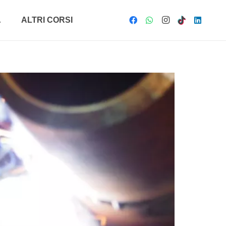
A
ALTRI CORSI