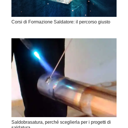
Corsi di Formazione Saldatore: il percorso giusto
Saldobrasatura, perché sceglierla per i progetti di
saldatura