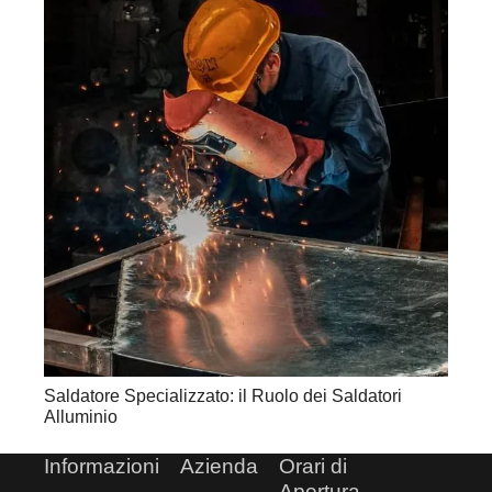
Saldatore Specializzato: il Ruolo dei Saldatori
Alluminio
Informazioni
Azienda
Orari di
Apertura