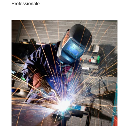
Professionale