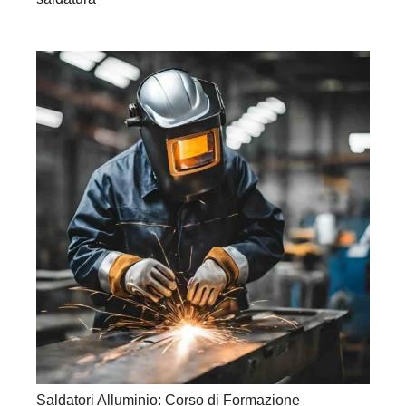
Saldatori Alluminio: Corso di Formazione