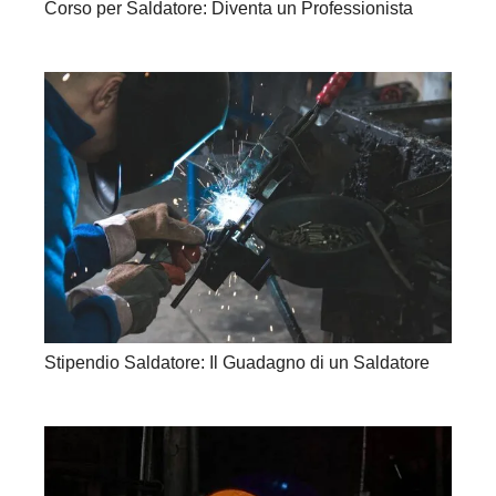
Corso per Saldatore: Diventa un Professionista
Stipendio Saldatore: Il Guadagno di un Saldatore