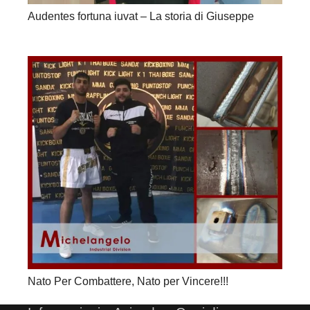
Audentes fortuna iuvat – La storia di Giuseppe
Nato Per Combattere, Nato per Vincere!!!